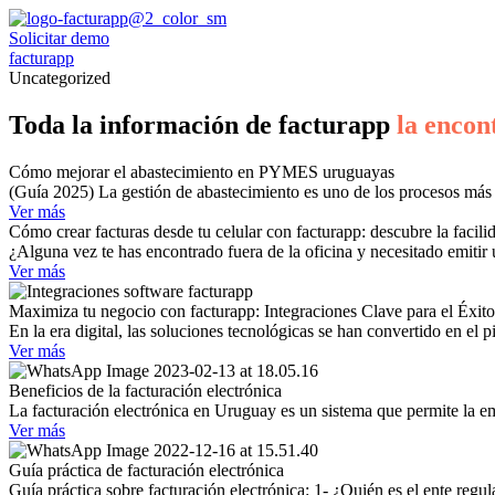
Solicitar demo
facturapp
Uncategorized
Toda la información de facturapp
la encon
Cómo mejorar el abastecimiento en PYMES uruguayas
(Guía 2025) La gestión de abastecimiento es uno de los procesos más 
Ver más
Cómo crear facturas desde tu celular con facturapp: descubre la facilid
¿Alguna vez te has encontrado fuera de la oficina y necesitado emitir 
Ver más
Maximiza tu negocio con facturapp: Integraciones Clave para el Éxito
En la era digital, las soluciones tecnológicas se han convertido en el pi
Ver más
Beneficios de la facturación electrónica
La facturación electrónica en Uruguay es un sistema que permite la emi
Ver más
Guía práctica de facturación electrónica
Guía práctica sobre facturación electrónica: 1- ¿Quién es el ente regul