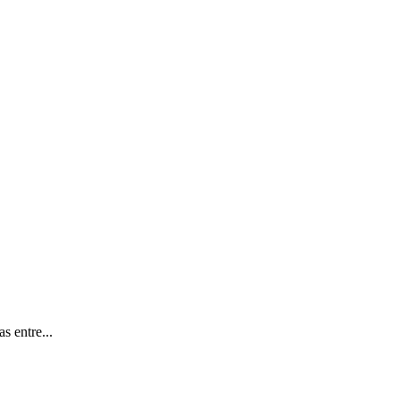
s entre...